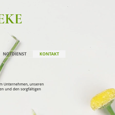
EKE
NOTDIENST
KONTAKT
rem Unternehmen, unseren
ten und den sorgfältigen