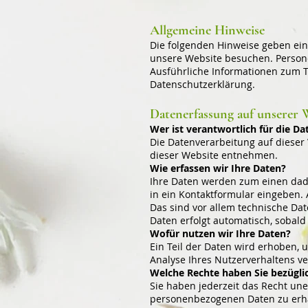
Allgemeine Hinweise
Die folgenden Hinweise geben ein
unsere Website besuchen. Persone
Ausführliche Informationen zum 
Datenschutzerklärung.
Datenerfassung auf unserer 
Wer ist verantwortlich für die D
Die Datenverarbeitung auf dieser
dieser Website entnehmen.
Wie erfassen wir Ihre Daten?
Ihre Daten werden zum einen dadur
in ein Kontaktformular eingeben.
Das sind vor allem technische Dat
Daten erfolgt automatisch, sobald
Wofür nutzen wir Ihre Daten?
Ein Teil der Daten wird erhoben, 
Analyse Ihres Nutzerverhaltens v
Welche Rechte haben Sie bezügli
Sie haben jederzeit das Recht un
personenbezogenen Daten zu erhal